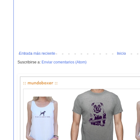
Entrada más reciente
Inicio
Suscribirse a:
Enviar comentarios (Atom)