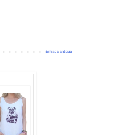
Entrada antigua