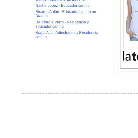
Nacho López - Educador canino
Ricardo Antón - Educador canino en
Bizkaia
De Perro a Perro - Residencia y
educador canino
Braña Alta - Adiestrados y Residencia
canina