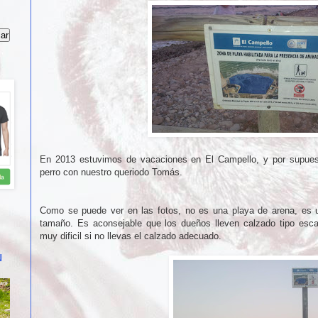
En 2013 estuvimos de vacaciones en El Campello, y por supues
perro con nuestro queriodo Tomás.
Como se puede ver en las fotos, no es una playa de arena, es 
tamaño. Es aconsejable que los dueños lleven calzado tipo esca
muy dificil si no llevas el calzado adecuado.
N