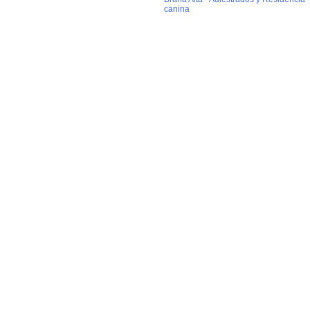
canina