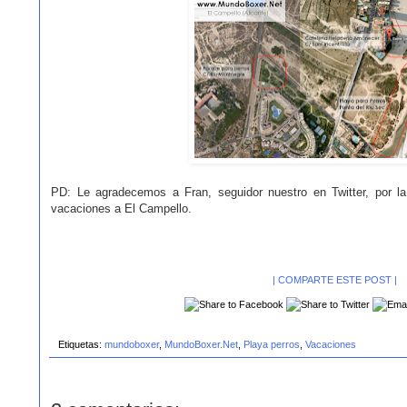
PD: Le agradecemos a Fran, seguidor nuestro en Twitter, por la
vacaciones a El Campello.
| COMPARTE ESTE POST |
Etiquetas:
mundoboxer
,
MundoBoxer.Net
,
Playa perros
,
Vacaciones