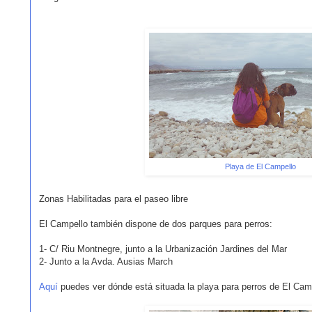
Playa de El Campello
Zonas Habilitadas para el paseo libre
El Campello también dispone de dos parques para perros:
1- C/ Riu Montnegre, junto a la Urbanización Jardines del Mar
2- Junto a la Avda. Ausias March
Aquí
puedes ver dónde está situada la playa para perros de El Cam