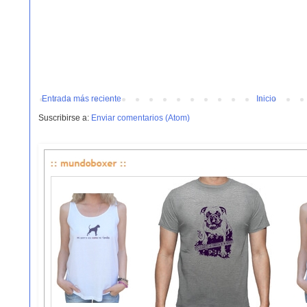
Entrada más reciente
Inicio
Suscribirse a:
Enviar comentarios (Atom)