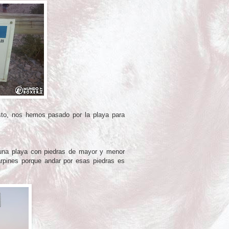
to, nos hemos pasado por la playa para
una playa con piedras de mayor y menor
rpines porque andar por esas piedras es