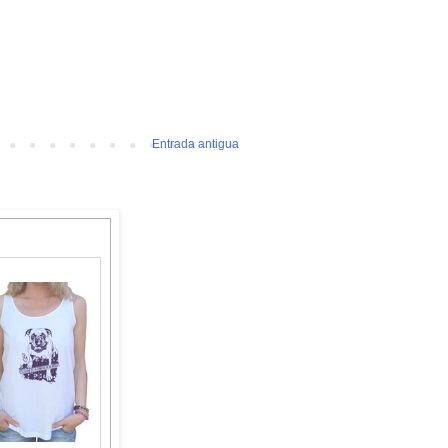
Entrada antigua