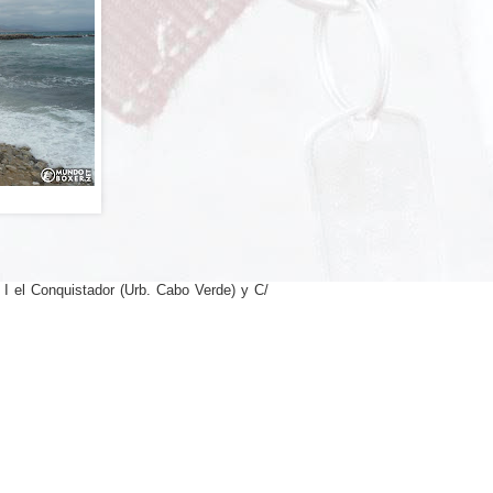
 I el Conquistador (Urb. Cabo Verde) y C/