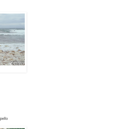
pello